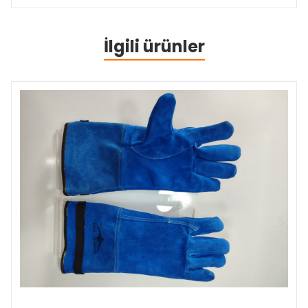
İlgili ürünler