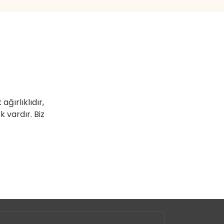
ağırlıklıdır,
 vardır. Biz